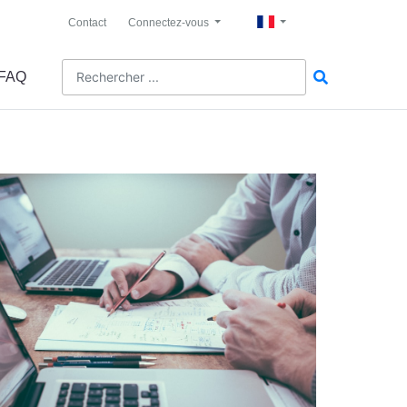
Contact
Connectez-vous
FAQ