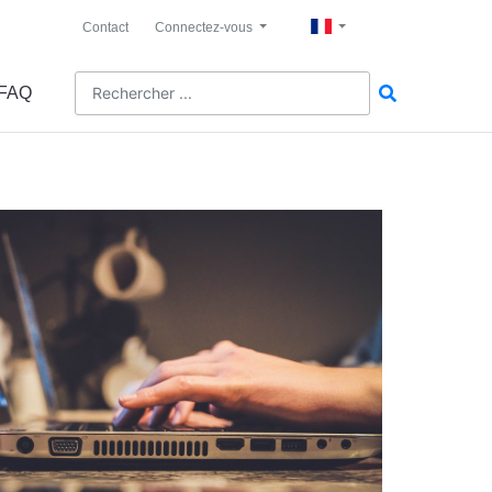
Contact
Connectez-vous
FAQ