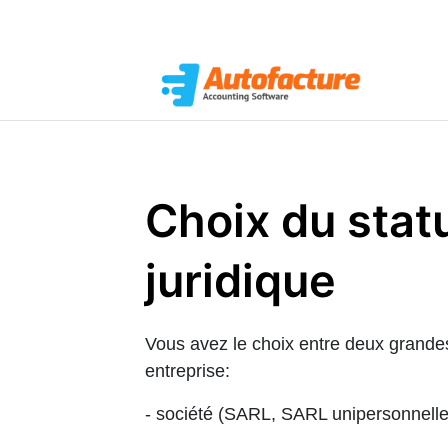
Choix du stat
juridique
Vous avez le choix entre deux grandes
entreprise:
- société (SARL, SARL unipersonnell