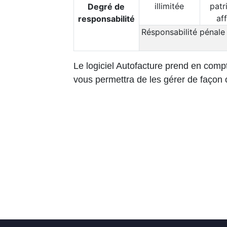
illimitée
patr
Degré de
af
responsabilité
Résponsabilité pénale 
Le logiciel Autofacture prend en compt
vous permettra de les gérer de façon 