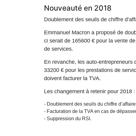
Nouveauté en 2018
Doublement des seuils de chiffre d’aff
Emmanuel Macron a proposé de doubler 
ci serait de 165600 € pour la vente d
de services.
En revanche, les auto-entrepreneurs qu
33200 € pour les prestations de servi
doivent facturer la TVA.
Les changement à retenir pour 2018 :
- Doublement des seuils du chiffre d’affaire
- Facturation de la TVA en cas de dépasseme
- Suppression du RSI.