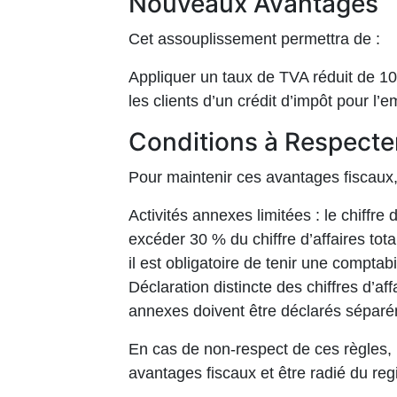
Nouveaux Avantages
Cet assouplissement permettra de :
Appliquer un taux de TVA réduit de 10 
les clients d’un crédit d’impôt pour l’e
Conditions à Respecte
Pour maintenir ces avantages fiscaux, 
Activités annexes limitées : le chiffre 
excéder 30 % du chiffre d’affaires tota
il est obligatoire de tenir une comptab
Déclaration distincte des chiffres d’aff
annexes doivent être déclarés séparé
En cas de non-respect de ces règles, 
avantages fiscaux et être radié du reg