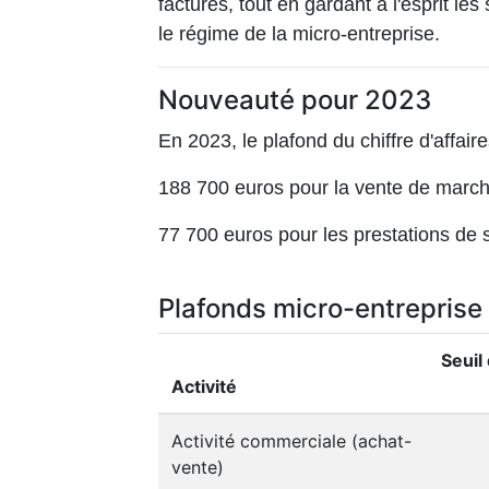
factures, tout en gardant à l'esprit le
le régime de la micro-entreprise.
Nouveauté pour 2023
En 2023, le plafond du chiffre d'affaire
188 700 euros pour la vente de marc
77 700 euros pour les prestations de 
Plafonds micro-entreprise
Seuil
Activité
Activité commerciale (achat-
vente)