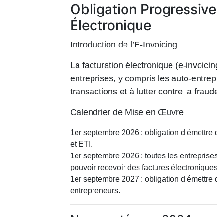
Obligation Progressive
Électronique
Introduction de l’E-Invoicing
La facturation électronique (e-invoic
entreprises, y compris les auto-entre
transactions et à lutter contre la fraude
Calendrier de Mise en Œuvre
1er septembre 2026 : obligation d’émettre 
et ETI.
1er septembre 2026 : toutes les entreprise
pouvoir recevoir des factures électroniques
1er septembre 2027 : obligation d’émettre 
entrepreneurs.