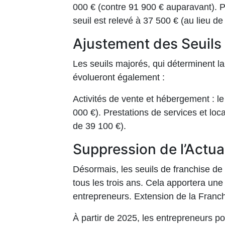
000 € (contre 91 900 € auparavant). P
seuil est relevé à 37 500 € (au lieu de
Ajustement des Seuils
Les seuils majorés, qui déterminent la
évolueront également :
Activités de vente et hébergement : le
000 €). Prestations de services et loca
de 39 100 €).
Suppression de l’Actua
Désormais, les seuils de franchise de 
tous les trois ans. Cela apportera une 
entrepreneurs. Extension de la Fran
À partir de 2025, les entrepreneurs p