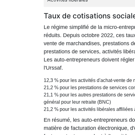
Taux de cotisations sociale
Le régime simplifié de la micro-entrepr
réduits. Depuis octobre 2022, ces taux 
vente de marchandises, prestations d
prestations de services, activités libé
Les auto-entrepreneurs doivent régler
l'Urssaf.
12,3 % pour les activités d'achat-vente de
21,2 % pour les prestations de services co
21,1 % pour les autres prestations de servic
général pour leur retraite (BNC)
21,2 % pour les activités libérales affiliées
En résumé, les auto-entrepreneurs d
matière de facturation électronique, d'