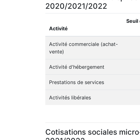
2020/2021/2022
Seuil
Activité
Activité commerciale (achat-
vente)
Activité d'hébergement
Prestations de services
Activités libérales
Cotisations sociales micro