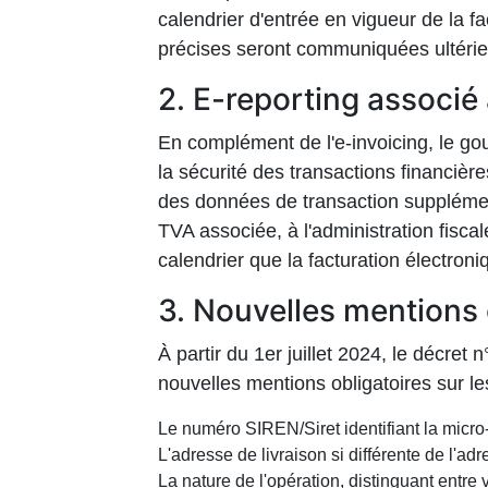
calendrier d'entrée en vigueur de la fa
précises seront communiquées ultéri
2. E-reporting associé 
En complément de l'e-invoicing, le gou
la sécurité des transactions financièr
des données de transaction supplément
TVA associée, à l'administration fisc
calendrier que la facturation électroni
3. Nouvelles mentions o
À partir du 1er juillet 2024, le décre
nouvelles mentions obligatoires sur le
Le numéro SIREN/Siret identifiant la micro-
L'adresse de livraison si différente de l'adr
La nature de l'opération, distinguant entre