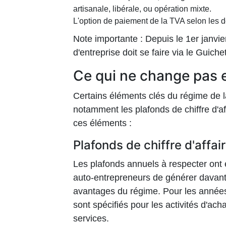
artisanale, libérale, ou opération mixte.
L'option de paiement de la TVA selon les d
Note importante : Depuis le 1er janvie
d'entreprise doit se faire via le Guiche
Ce qui ne change pas 
Certains éléments clés du régime de l
notamment les plafonds de chiffre d'af
ces éléments :
Plafonds de chiffre d'affair
Les plafonds annuels à respecter ont 
auto-entrepreneurs de générer davant
avantages du régime. Pour les années
sont spécifiés pour les activités d'ac
services.