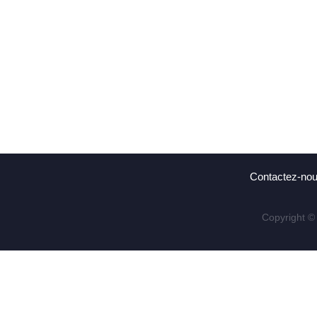
Contactez-no
Copyright ©