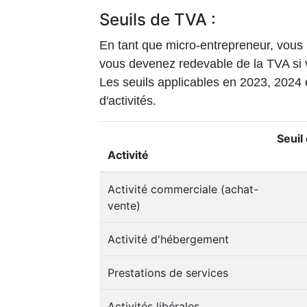
Seuils de TVA :
En tant que micro-entrepreneur, vous 
vous devenez redevable de la TVA si vo
Les seuils applicables en 2023, 2024 e
d'activités.
Seuil
Activité
Activité commerciale (achat-
vente)
Activité d'hébergement
Prestations de services
Activités libérales