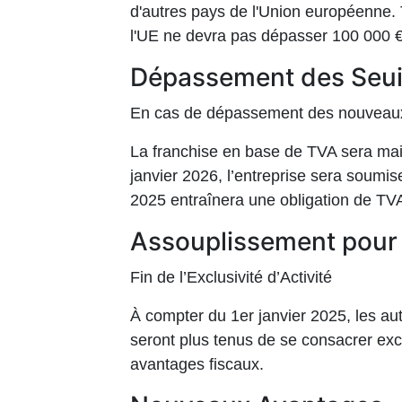
d'autres pays de l'Union européenne. To
l'UE ne devra pas dépasser 100 000 €
Dépassement des Seuil
En cas de dépassement des nouveaux 
La franchise en base de TVA sera main
janvier 2026, l’entreprise sera soum
2025 entraînera une obligation de TV
Assouplissement pour 
Fin de l’Exclusivité d’Activité
À compter du 1er janvier 2025, les au
seront plus tenus de se consacrer excl
avantages fiscaux.