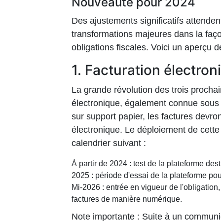
Nouveauté pour 2024
Des ajustements significatifs attende
transformations majeures dans la façon
obligations fiscales. Voici un aperçu 
1. Facturation électroni
La grande révolution des trois procha
électronique, également connue sous l
sur support papier, les factures devr
électronique. Le déploiement de cette
calendrier suivant :
À partir de 2024 : test de la plateforme dest
2025 : période d'essai de la plateforme pou
Mi-2026 : entrée en vigueur de l'obligation,
factures de manière numérique.
Note importante : Suite à un communiq