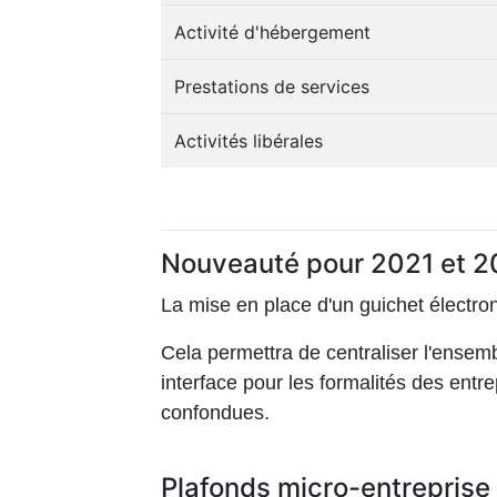
Activité d'hébergement
Prestations de services
Activités libérales
Nouveauté pour 2021 et 
La mise en place d'un guichet électro
Cela permettra de centraliser l'ensem
interface pour les formalités des entre
confondues.
Plafonds micro-entreprise 