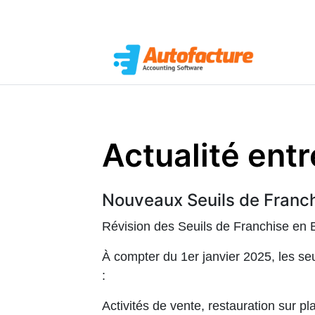
Actualité ent
Nouveaux Seuils de Franch
Révision des Seuils de Franchise en
À compter du 1er janvier 2025, les se
:
Activités de vente, restauration sur p