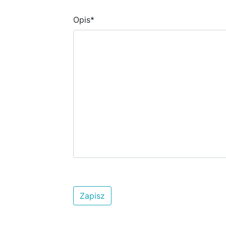
Opis
*
Zapisz